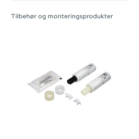
Tilbehør og monteringsprodukter