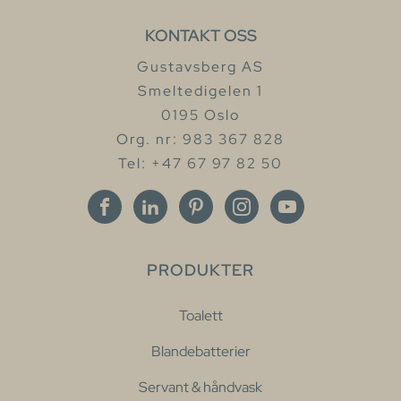
KONTAKT OSS
Gustavsberg AS
Smeltedigelen 1
0195 Oslo
Org. nr: 983 367 828
Tel: +47 67 97 82 50
PRODUKTER
Toalett
Blandebatterier
Servant & håndvask