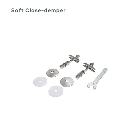
Soft Close-demper