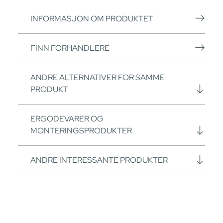
INFORMASJON OM PRODUKTET
FINN FORHANDLERE
ANDRE ALTERNATIVER FOR SAMME
PRODUKT
ERGODEVARER OG
MONTERINGSPRODUKTER
ANDRE INTERESSANTE PRODUKTER