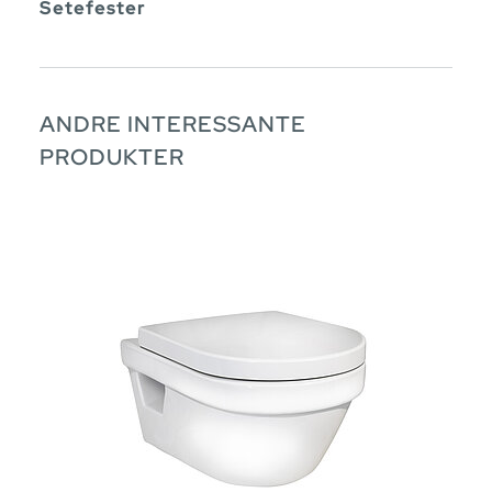
Setefester
ANDRE INTERESSANTE
PRODUKTER