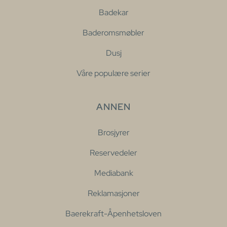
Badekar
Baderomsmøbler
Dusj
Våre populære serier
ANNEN
Brosjyrer
Reservedeler
Mediabank
Reklamasjoner
Baerekraft-Åpenhetsloven