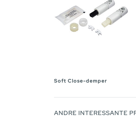
Soft Close-demper
ANDRE INTERESSANTE 