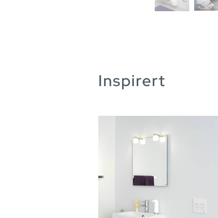
Inspirert