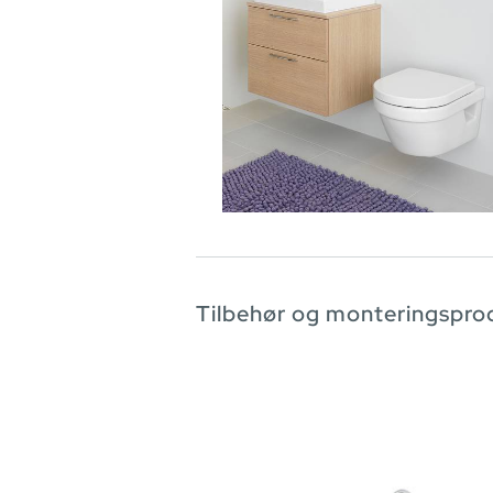
Tilbehør og monteringspro