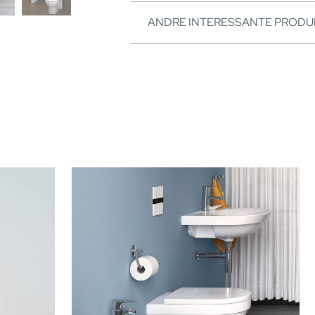
ANDRE INTERESSANTE PRODU