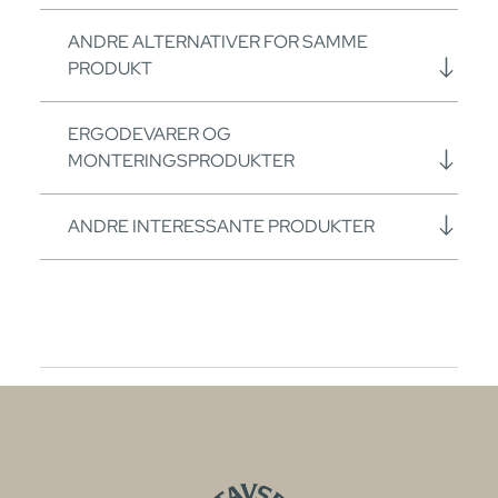
ANDRE ALTERNATIVER FOR SAMME
PRODUKT
ERGODEVARER OG
MONTERINGSPRODUKTER
ANDRE INTERESSANTE PRODUKTER