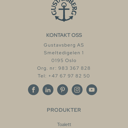
KONTAKT OSS
Gustavsberg AS
Smeltedigelen 1
0195 Oslo
Org. nr: 983 367 828
Tel: +47 67 97 82 50
PRODUKTER
Toalett