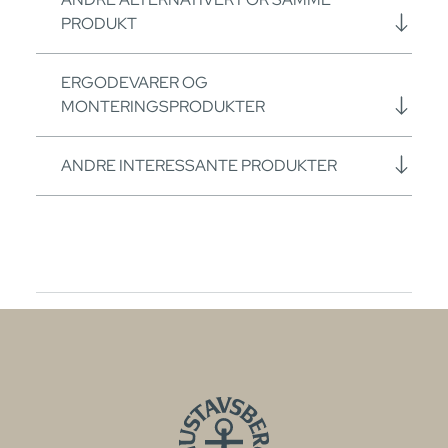
PRODUKT
ERGODEVARER OG
MONTERINGSPRODUKTER
ANDRE INTERESSANTE PRODUKTER