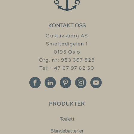
KONTAKT OSS
Gustavsberg AS
Smeltedigelen 1
0195 Oslo
Org. nr: 983 367 828
Tel: +47 67 97 82 50
PRODUKTER
Toalett
Blandebatterier