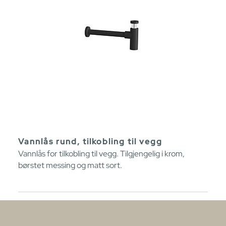
Vannlås rund, tilkobling til vegg
Vannlås for tilkobling til vegg. Tilgjengelig i krom,
børstet messing og matt sort.