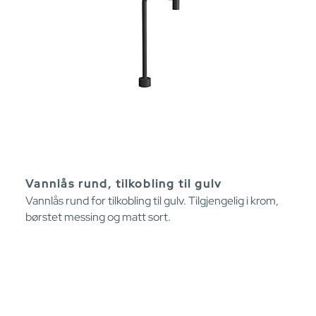
Vannlås rund, tilkobling til gulv
Vannlås rund for tilkobling til gulv. Tilgjengelig i krom,
børstet messing og matt sort.