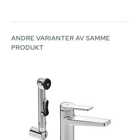
ANDRE VARIANTER AV SAMME
PRODUKT