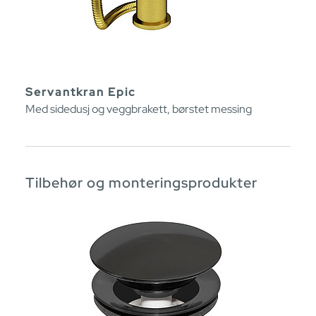
Servantkran Epic
Med sidedusj og veggbrakett, børstet messing
Tilbehør og monteringsprodukter