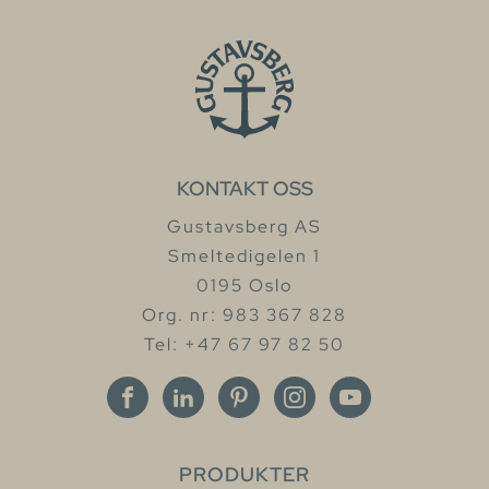
KONTAKT OSS
Gustavsberg AS
Smeltedigelen 1
0195 Oslo
Org. nr: 983 367 828
Tel: +47 67 97 82 50
PRODUKTER