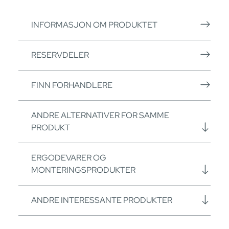
INFORMASJON OM PRODUKTET
RESERVDELER
FINN FORHANDLERE
ANDRE ALTERNATIVER FOR SAMME
PRODUKT
ERGODEVARER OG
MONTERINGSPRODUKTER
ANDRE INTERESSANTE PRODUKTER