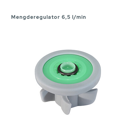
Mengderegulator 6,5 l/min