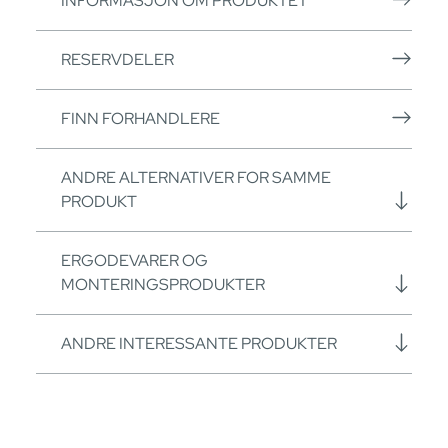
INFORMASJON OM PRODUKTET
RESERVDELER
FINN FORHANDLERE
ANDRE ALTERNATIVER FOR SAMME
PRODUKT
ERGODEVARER OG
MONTERINGSPRODUKTER
ANDRE INTERESSANTE PRODUKTER