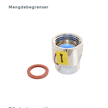
Mengdebegrenser