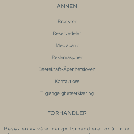
ANNEN
Brosjyrer
Reservedeler
Mediabank
Reklamasjoner
Baerekraft-Åpenhetsloven
Kontakt oss
Tilgjengelighetserklæring
FORHANDLER
Besøk en av våre mange forhandlere for å finne