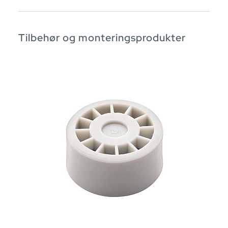
Tilbehør og monteringsprodukter