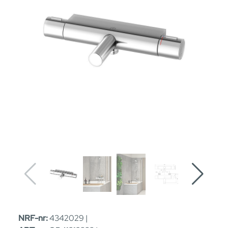
NRF-nr:
4342029 |