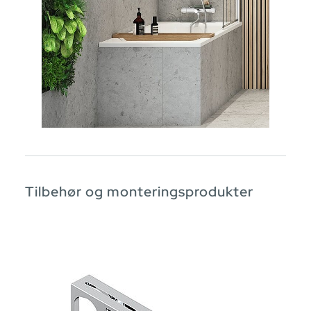
Tilbehør og monteringsprodukter