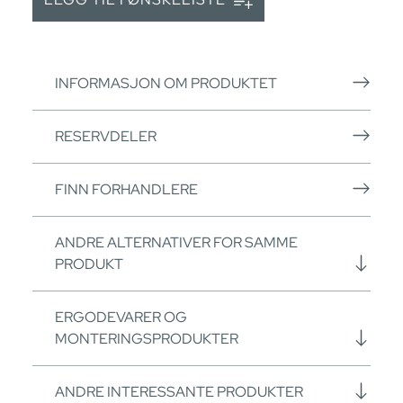
INFORMASJON OM PRODUKTET
RESERVDELER
FINN FORHANDLERE
ANDRE ALTERNATIVER FOR SAMME
PRODUKT
ERGODEVARER OG
MONTERINGSPRODUKTER
ANDRE INTERESSANTE PRODUKTER