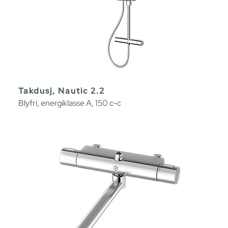
Takdusj, Nautic 2.2
Blyfri, energiklasse A, 150 c-c