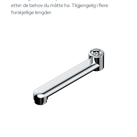
etter de behov du måtte ha. Tilgjengelig i flere
forskjellige lengder.