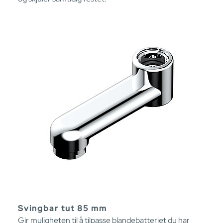
Svingbar tut 85 mm
Gir muligheten til å tilpasse blandebatteriet du har