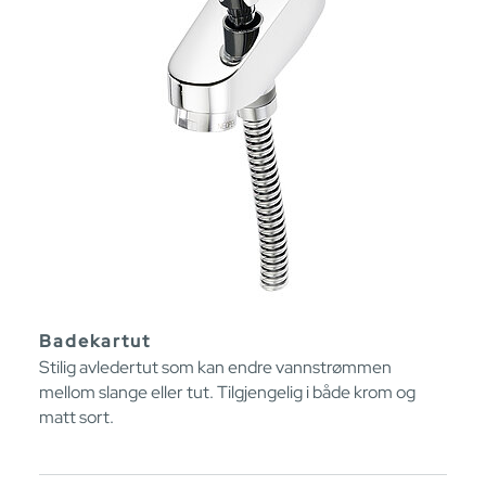
Badekartut
Stilig avledertut som kan endre vannstrømmen
mellom slange eller tut. Tilgjengelig i både krom og
matt sort.