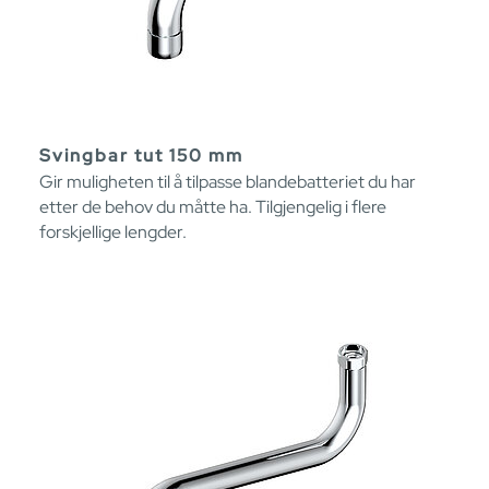
Svingbar tut 150 mm
Gir muligheten til å tilpasse blandebatteriet du har
etter de behov du måtte ha. Tilgjengelig i flere
forskjellige lengder.