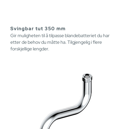
Svingbar tut 350 mm
Gir muligheten til å tilpasse blandebatteriet du har
etter de behov du måtte ha. Tilgjengelig i flere
forskjellige lengder.