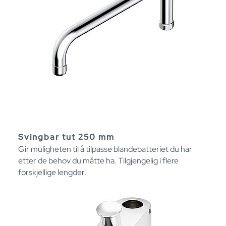
Svingbar tut 250 mm
Gir muligheten til å tilpasse blandebatteriet du har
etter de behov du måtte ha. Tilgjengelig i flere
forskjellige lengder.