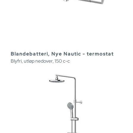
Blandebatteri, Nye Nautic - termostat
Blyfri, utløp nedover, 150 c-c