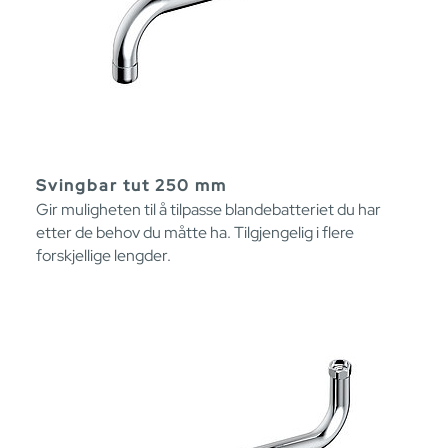
Svingbar tut 250 mm
Gir muligheten til å tilpasse blandebatteriet du har
etter de behov du måtte ha. Tilgjengelig i flere
forskjellige lengder.