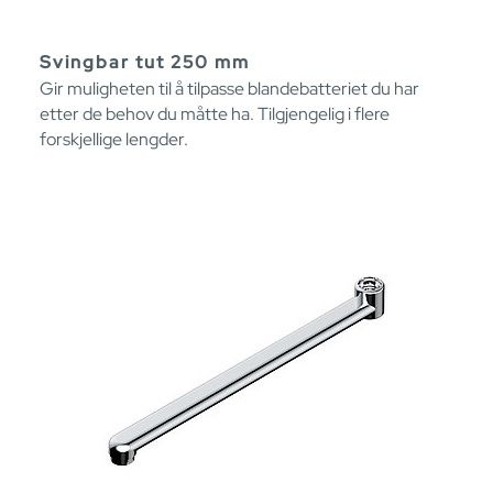
Svingbar tut 250 mm
Gir muligheten til å tilpasse blandebatteriet du har
etter de behov du måtte ha. Tilgjengelig i flere
forskjellige lengder.