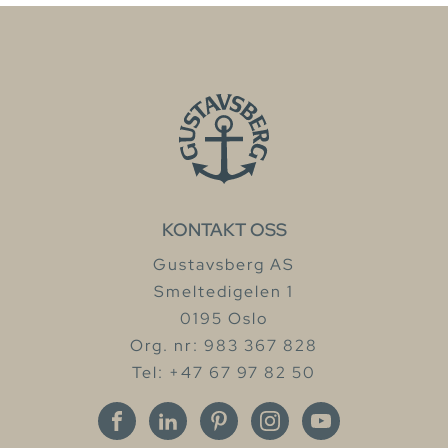
KONTAKT OSS
Gustavsberg AS
Smeltedigelen 1
0195 Oslo
Org. nr: 983 367 828
Tel: +47 67 97 82 50