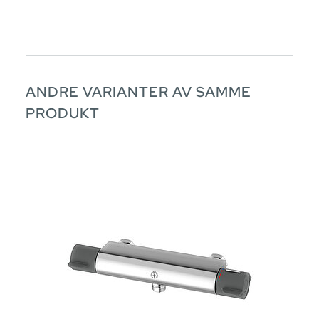
ANDRE VARIANTER AV SAMME
PRODUKT