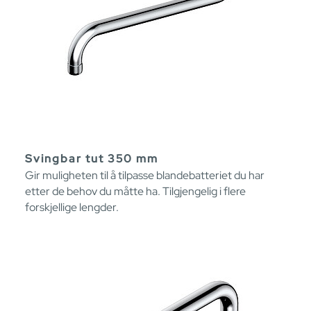
Svingbar tut 350 mm
Gir muligheten til å tilpasse blandebatteriet du har
etter de behov du måtte ha. Tilgjengelig i flere
forskjellige lengder.