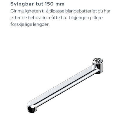
Svingbar tut 150 mm
Gir muligheten til å tilpasse blandebatteriet du har
etter de behov du måtte ha. Tilgjengelig i flere
forskjellige lengder.