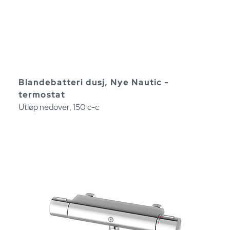
Blandebatteri dusj, Nye Nautic -
termostat
Utløp nedover, 150 c-c