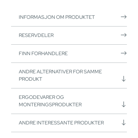
INFORMASJON OM PRODUKTET
RESERVDELER
FINN FORHANDLERE
ANDRE ALTERNATIVER FOR SAMME
PRODUKT
ERGODEVARER OG
MONTERINGSPRODUKTER
ANDRE INTERESSANTE PRODUKTER