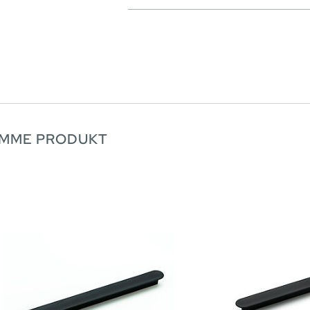
AMME PRODUKT