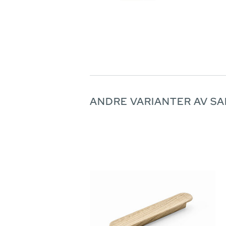
ANDRE VARIANTER AV S