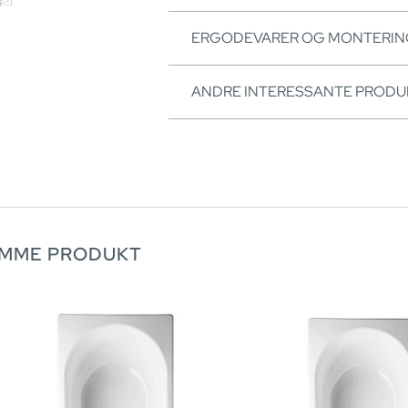
ERGODEVARER OG MONTERI
ANDRE INTERESSANTE PRODU
AMME PRODUKT