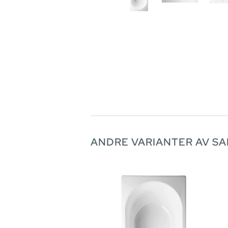
ANDRE VARIANTER AV S