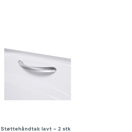
Støttehåndtak lavt – 2 stk