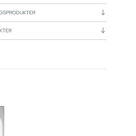
NGSPRODUKTER
KTER