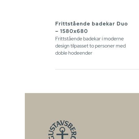
Frittstående badekar Duo
– 1580x680
Frittstående badekar i moderne
design tilpasset to personer med
doble hodeender