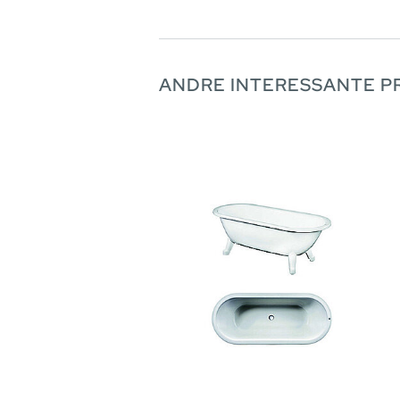
ANDRE INTERESSANTE 