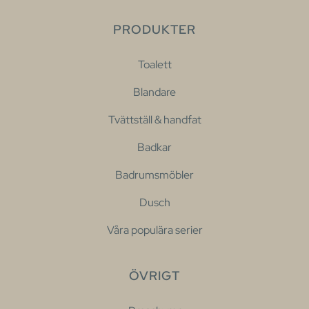
PRODUKTER
Toalett
Blandare
Tvättställ & handfat
Badkar
Badrumsmöbler
Dusch
Våra populära serier
ÖVRIGT