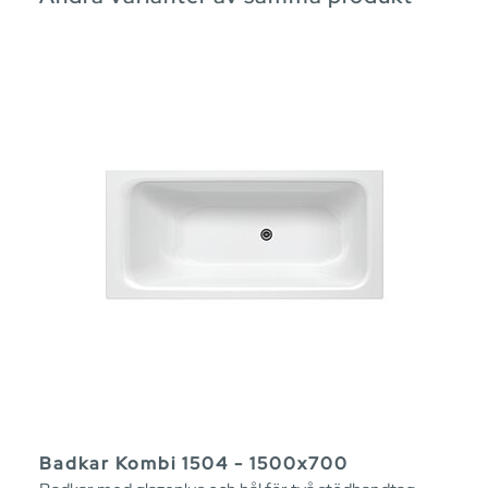
Badkar Kombi 1504 - 1500x700