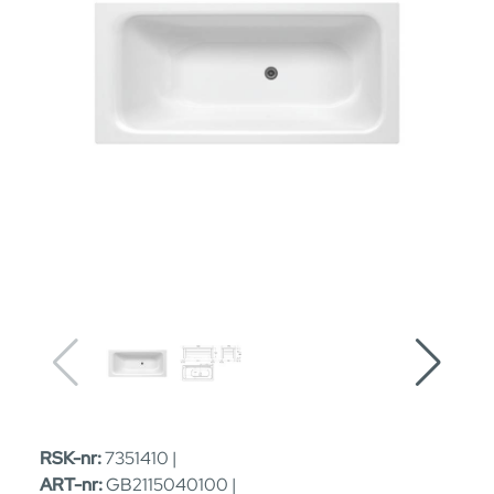
RSK-nr:
7351410 |
ART-nr:
GB2115040100 |