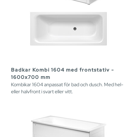
Badkar Kombi 1604 med frontstativ -
1600x700 mm
Kombikar 1604 anpassat för bad och dusch. Med hel-
eller halvfront i svart eller vitt.