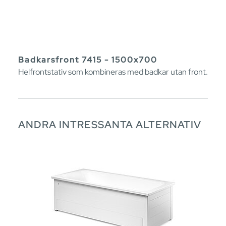
Badkarsfront 7415 - 1500x700
Helfrontstativ som kombineras med badkar utan front.
ANDRA INTRESSANTA ALTERNATIV