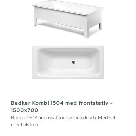
Badkar Kombi 1504 med frontstativ -
1500x700
Badkar 1504 anpassat för bad och dusch. Med hel-
eller halvfront.