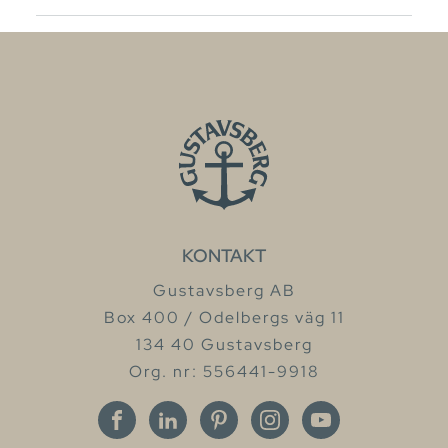
KONTAKT
Gustavsberg AB
Box 400 / Odelbergs väg 11
134 40 Gustavsberg
Org. nr: 556441-9918