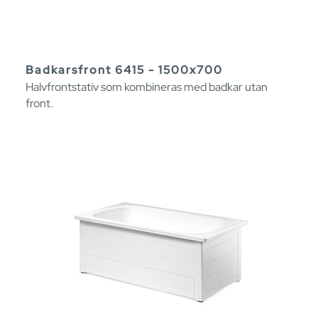
Badkarsfront 6415 - 1500x700
Halvfrontstativ som kombineras med badkar utan
front.