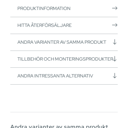
PRODUKTINFORMATION
HITTA ÅTERFÖRSÄLJARE
ANDRA VARIANTER AV SAMMA PRODUKT
TILLBEHÖR OCH MONTERINGSPRODUKTER
ANDRA INTRESSANTA ALTERNATIV
Andra varianter av samma produkt