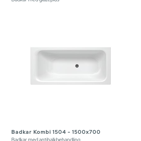
Badkar Kombi 1504 - 1500x700
Badkar med antihalkbehandling