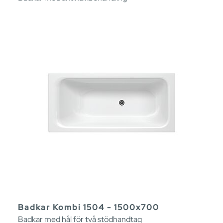
Badkar Kombi 1504 - 1500x700
Badkar med hål för två stödhandtag