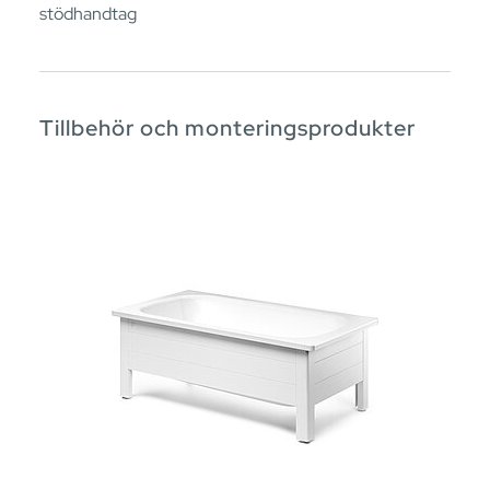
stödhandtag
Tillbehör och monteringsprodukter