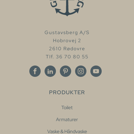
Gustavsberg A/S
Hobrovej 2
2610 Rødovre
Tlf. 36 70 80 55
PRODUKTER
Toilet
Armaturer
Vaske & Håndvaske