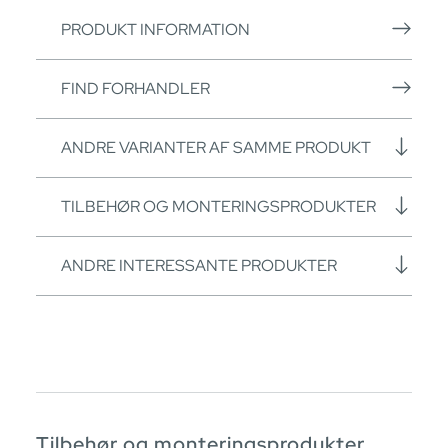
PRODUKT INFORMATION
FIND FORHANDLER
ANDRE VARIANTER AF SAMME PRODUKT
TILBEHØR OG MONTERINGSPRODUKTER
ANDRE INTERESSANTE PRODUKTER
Tilbehør og monteringsprodukter