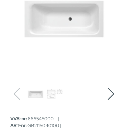
VVS-nr:
666545000 |
ART-nr:
GB2115040100 |