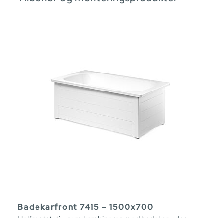
Badekarfront 7415 – 1500x700