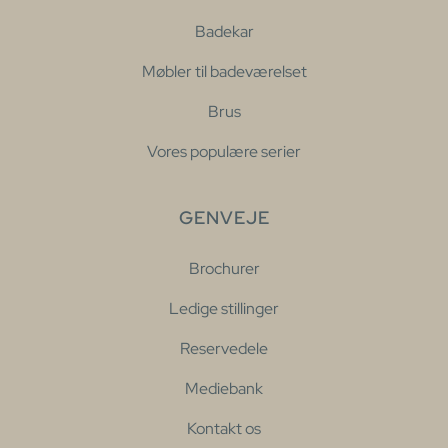
Badekar
Møbler til badeværelset
Brus
Vores populære serier
GENVEJE
Brochurer
Ledige stillinger
Reservedele
Mediebank
Kontakt os