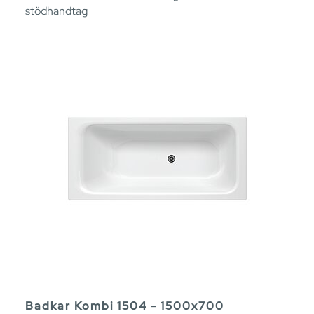
stödhandtag
Badkar Kombi 1504 - 1500x700