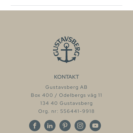
KONTAKT
Gustavsberg AB
Box 400 / Odelbergs väg 11
134 40 Gustavsberg
Org. nr: 556441-9918