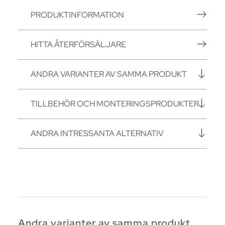
PRODUKTINFORMATION
HITTA ÅTERFÖRSÄLJARE
ANDRA VARIANTER AV SAMMA PRODUKT
TILLBEHÖR OCH MONTERINGSPRODUKTER
ANDRA INTRESSANTA ALTERNATIV
Andra varianter av samma produkt