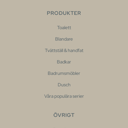
PRODUKTER
Toalett
Blandare
Tvättställ & handfat
Badkar
Badrumsmöbler
Dusch
Våra populära serier
ÖVRIGT