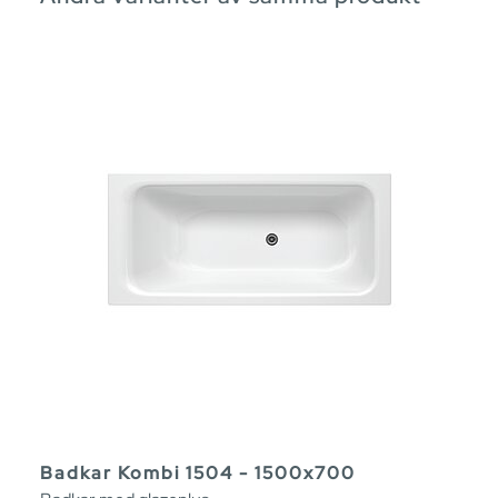
Badkar Kombi 1504 - 1500x700