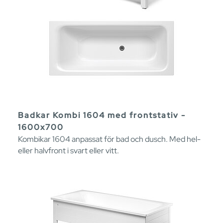
Badkar Kombi 1604 med frontstativ -
1600x700
Kombikar 1604 anpassat för bad och dusch. Med hel-
eller halvfront i svart eller vitt.