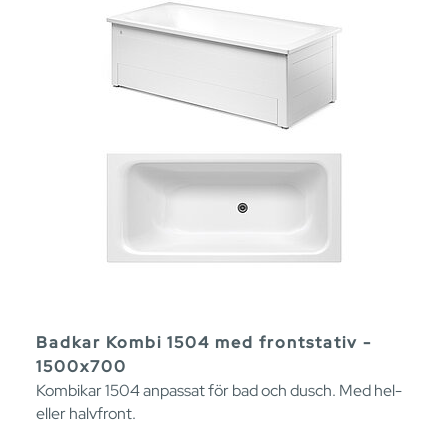
Badkar Kombi 1504 med frontstativ -
1500x700
Kombikar 1504 anpassat för bad och dusch. Med hel-
eller halvfront.