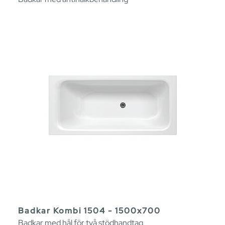
Badkar Kombi 1504 - 1500x700
Badkar med hål för två stödhandtag