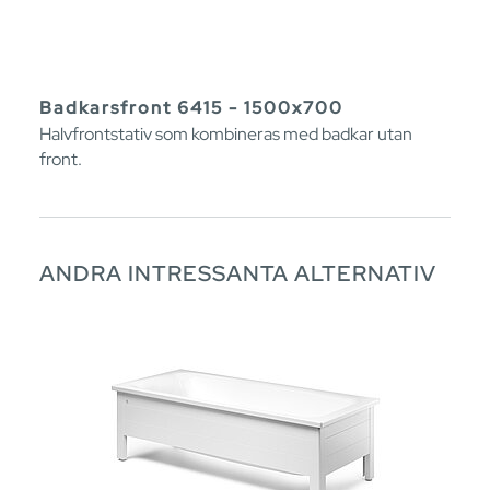
Badkarsfront 6415 - 1500x700
Halvfrontstativ som kombineras med badkar utan
front.
ANDRA INTRESSANTA ALTERNATIV