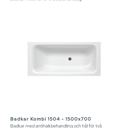
Badkar Kombi 1504 - 1500x700
Badkar med antihalkbehandling och hål för två