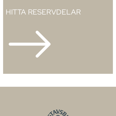
HITTA RESERVDELAR