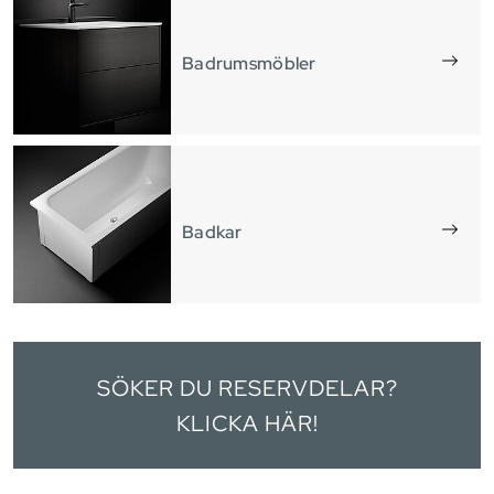
Badrumsmöbler
Badkar
SÖKER DU RESERVDELAR?
KLICKA HÄR!