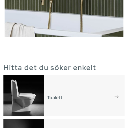
Hitta det du söker enkelt
Toalett