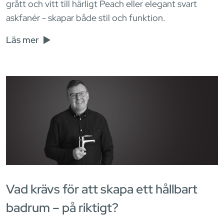
grått och vitt till härligt Peach eller elegant svart
askfanér - skapar både stil och funktion.
Läs mer
Vad krävs för att skapa ett hållbart
badrum – på riktigt?