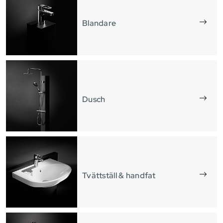
Blandare
Dusch
Tvättställ & handfat