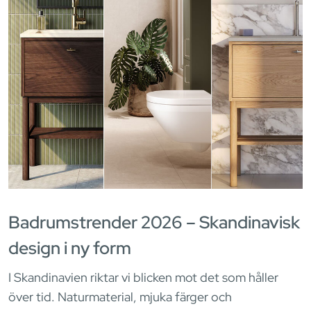
Badrumstrender 2026 – Skandinavisk
design i ny form
I Skandinavien riktar vi blicken mot det som håller
över tid. Naturmaterial, mjuka färger och