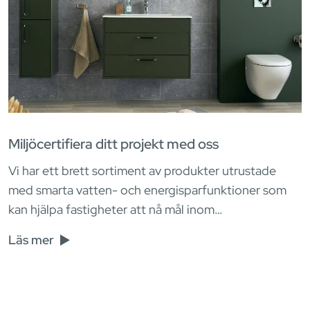
Miljöcertifiera ditt projekt med oss
Vi har ett brett sortiment av produkter utrustade
med smarta vatten- och energisparfunktioner som
kan hjälpa fastigheter att nå mål inom…
Läs mer