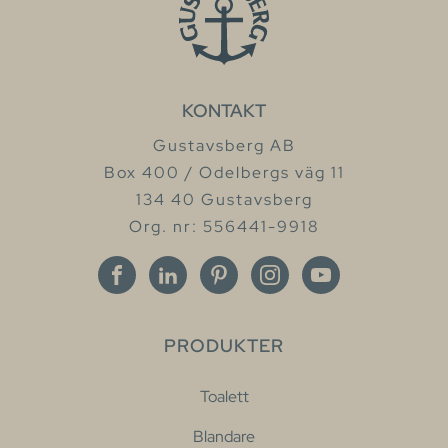
KONTAKT
Gustavsberg AB
Box 400 / Odelbergs väg 11
134 40 Gustavsberg
Org. nr: 556441-9918
PRODUKTER
Toalett
Blandare