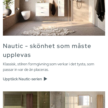
Nautic - skönhet som måste
upplevas
Klassisk, stilren formgivning som verkar i det tysta, som
passar in var de än placeras.
Upptäck Nautic-serien