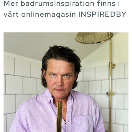
Mer badrumsinspiration finns i
vårt onlinemagasin INSPIREDBY