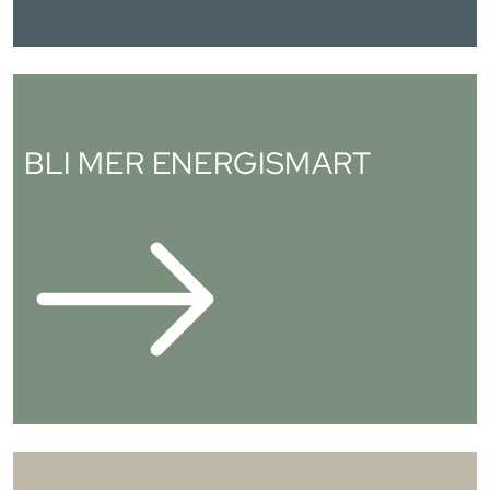
BLI MER ENERGISMART