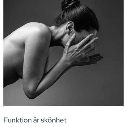
Funktion är skönhet