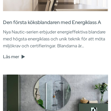
Den första köksblandaren med Energiklass A
Nya Nautic-serien erbjuder energieffektiva blandare
med högsta energiklass och unik teknik för att möta
miljökrav och certifieringar. Blandarna är…
Läs mer