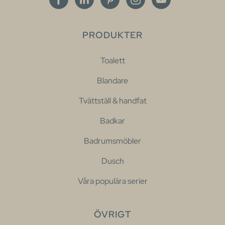
PRODUKTER
Toalett
Blandare
Tvättställ & handfat
Badkar
Badrumsmöbler
Dusch
Våra populära serier
ÖVRIGT