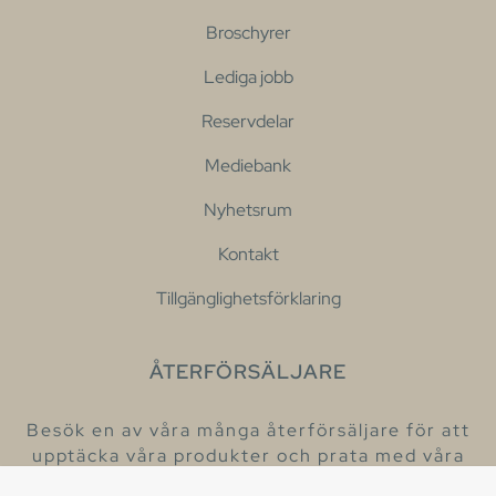
Broschyrer
Lediga jobb
Reservdelar
Mediebank
Nyhetsrum
Kontakt
Tillgänglighetsförklaring
ÅTERFÖRSÄLJARE
Besök en av våra många återförsäljare för att
upptäcka våra produkter och prata med våra
hjälpsamma kollegor.