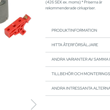
(426
SEK
ex. moms) * Priserna är
rekommenderade cirkapriser.
PRODUKTINFORMATION
HITTA ÅTERFÖRSÄLJARE
ANDRA VARIANTER AV SAMMA
TILLBEHÖR OCH MONTERING
ANDRA INTRESSANTA ALTERNA