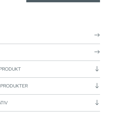
 PRODUKT
SPRODUKTER
TIV