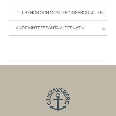
TILLBEHÖR OCH MONTERINGSPRODUKTER
ANDRA INTRESSANTA ALTERNATIV