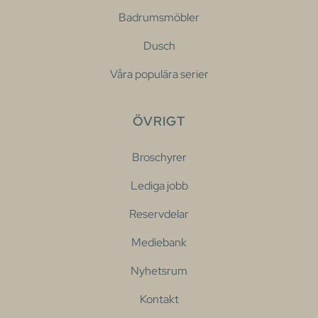
Badrumsmöbler
Dusch
Våra populära serier
ÖVRIGT
Broschyrer
Lediga jobb
Reservdelar
Mediebank
Nyhetsrum
Kontakt