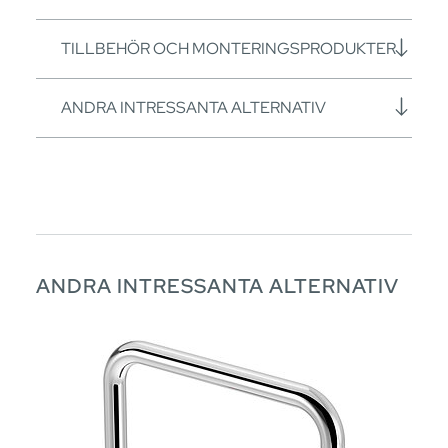
TILLBEHÖR OCH MONTERINGSPRODUKTER
ANDRA INTRESSANTA ALTERNATIV
ANDRA INTRESSANTA ALTERNATIV