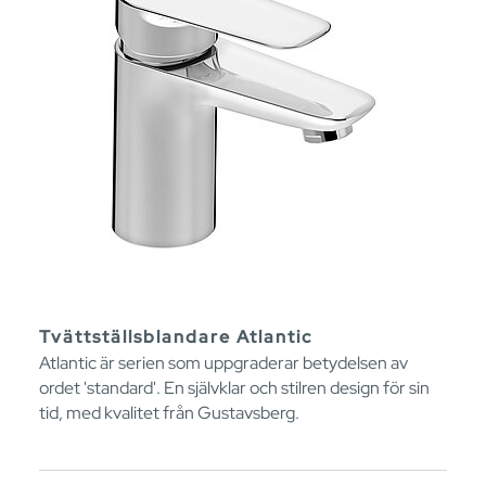
Tvättställsblandare Atlantic
Atlantic är serien som uppgraderar betydelsen av
ordet 'standard'. En självklar och stilren design för sin
tid, med kvalitet från Gustavsberg.