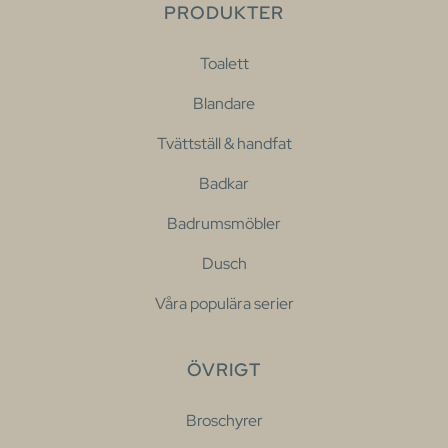
PRODUKTER
Toalett
Blandare
Tvättställ & handfat
Badkar
Badrumsmöbler
Dusch
Våra populära serier
ÖVRIGT
Broschyrer