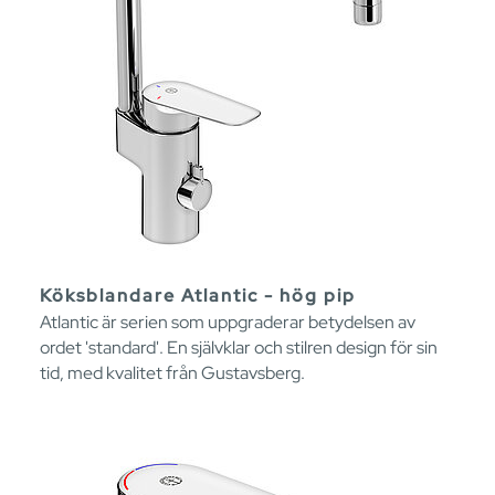
Köksblandare Atlantic - hög pip
Atlantic är serien som uppgraderar betydelsen av
ordet 'standard'. En självklar och stilren design för sin
tid, med kvalitet från Gustavsberg.