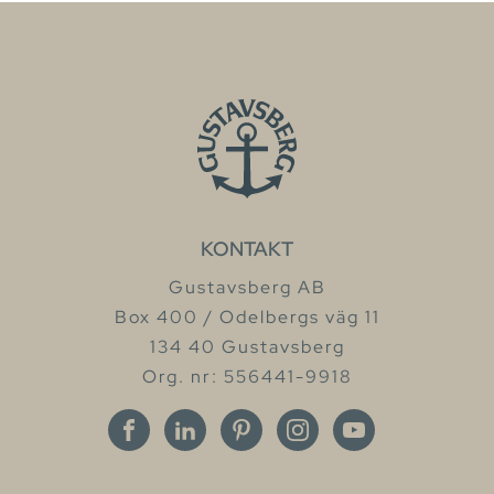
KONTAKT
Gustavsberg AB
Box 400 / Odelbergs väg 11
134 40 Gustavsberg
Org. nr: 556441-9918