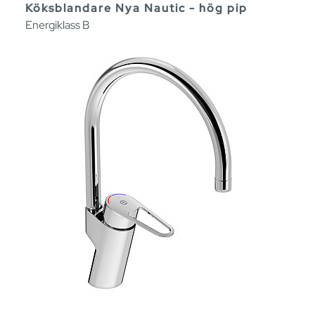
Köksblandare Nya Nautic - hög pip
Energiklass B