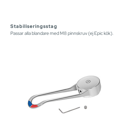
Stabiliseringsstag
Passar alla blandare med M8 pinnskruv (ej Epic kök).