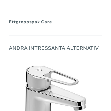
Ettgreppspak Care
ANDRA INTRESSANTA ALTERNATIV