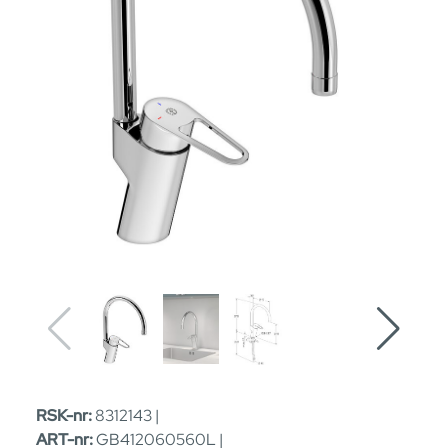
RSK-nr:
8312143 |
ART-nr:
GB412060560L |