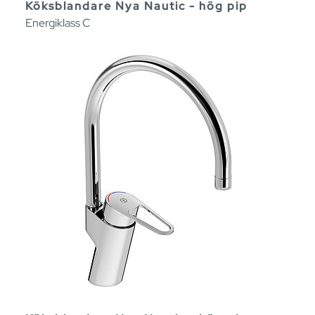
Köksblandare Nya Nautic - hög pip
Energiklass C