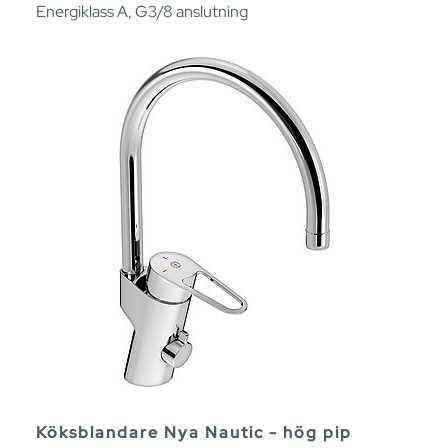
Energiklass A, G3/8 anslutning
Köksblandare Nya Nautic - hög pip