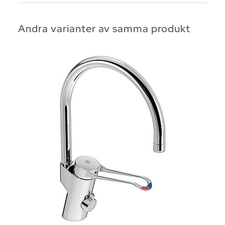
Andra varianter av samma produkt