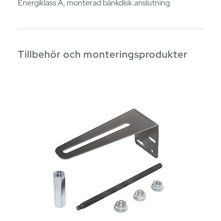
Energiklass A, monterad bänkdisk.anslutning
Tillbehör och monteringsprodukter