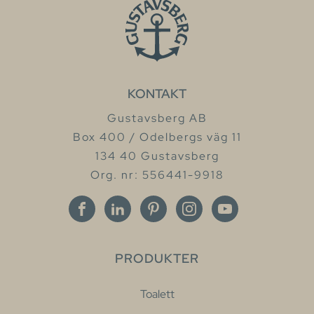
KONTAKT
Gustavsberg AB
Box 400 / Odelbergs väg 11
134 40 Gustavsberg
Org. nr: 556441-9918
PRODUKTER
Toalett