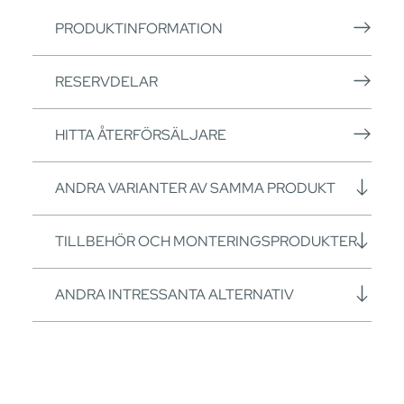
PRODUKTINFORMATION
RESERVDELAR
HITTA ÅTERFÖRSÄLJARE
ANDRA VARIANTER AV SAMMA PRODUKT
TILLBEHÖR OCH MONTERINGSPRODUKTER
ANDRA INTRESSANTA ALTERNATIV