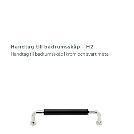
Handtag till badrumsskåp - H2
Handtag till badrumsskåp i krom och svart metall.