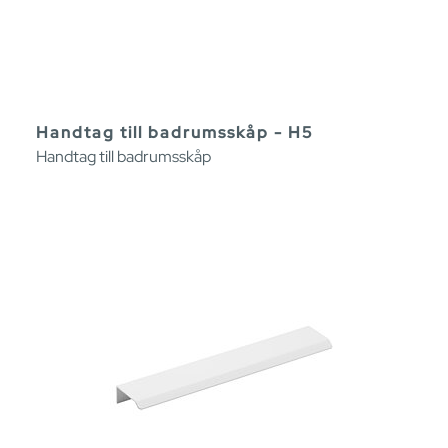
Handtag till badrumsskåp - H5
Handtag till badrumsskåp