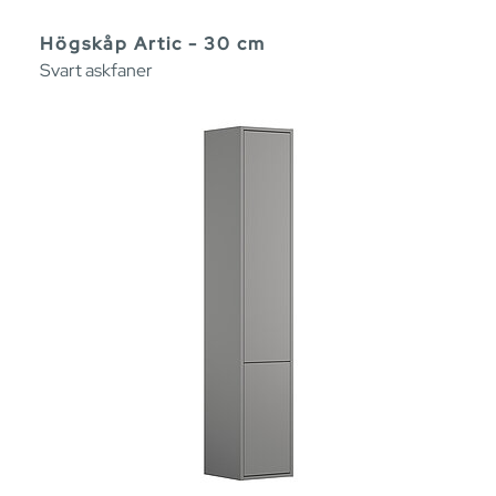
Högskåp Artic - 30 cm
Svart askfaner