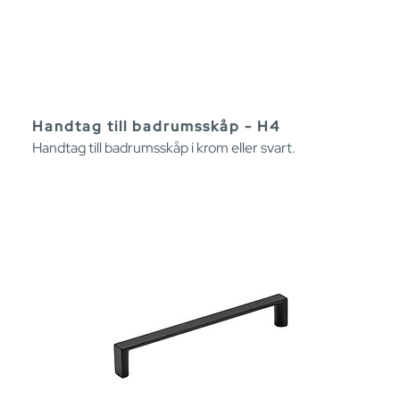
Handtag till badrumsskåp - H4
Handtag till badrumsskåp i krom eller svart.