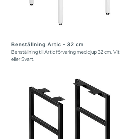
Benställning Artic - 32 cm
Benställning till Artic förvaring med djup 32 cm. Vit
eller Svart.