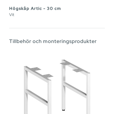
Högskåp Artic - 30 cm
Vit
Tillbehör och monteringsprodukter