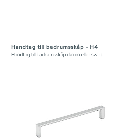
Handtag till badrumsskåp - H4
Handtag till badrumsskåp i krom eller svart.