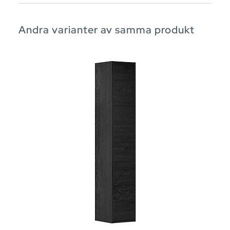
Andra varianter av samma produkt