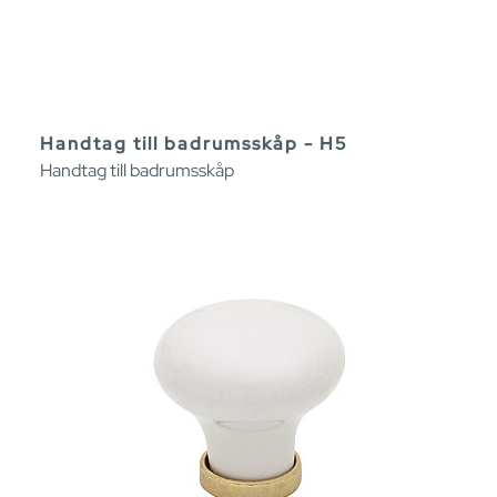
Handtag till badrumsskåp - H5
Handtag till badrumsskåp