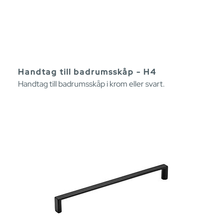
Handtag till badrumsskåp - H4
Handtag till badrumsskåp i krom eller svart.