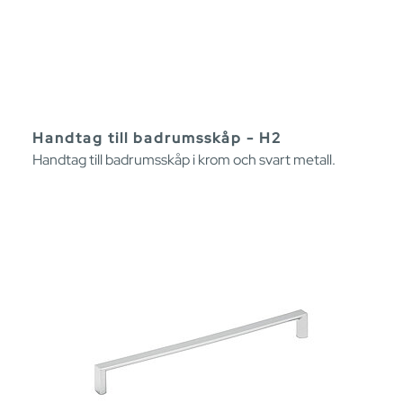
Handtag till badrumsskåp - H2
Handtag till badrumsskåp i krom och svart metall.