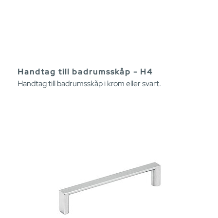
Handtag till badrumsskåp - H4
Handtag till badrumsskåp i krom eller svart.