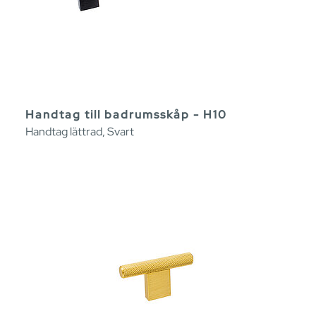
Handtag till badrumsskåp - H10
Handtag lättrad, Svart