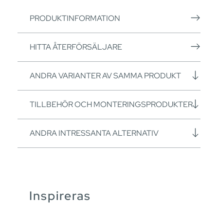
PRODUKTINFORMATION
HITTA ÅTERFÖRSÄLJARE
ANDRA VARIANTER AV SAMMA PRODUKT
TILLBEHÖR OCH MONTERINGSPRODUKTER
ANDRA INTRESSANTA ALTERNATIV
Inspireras