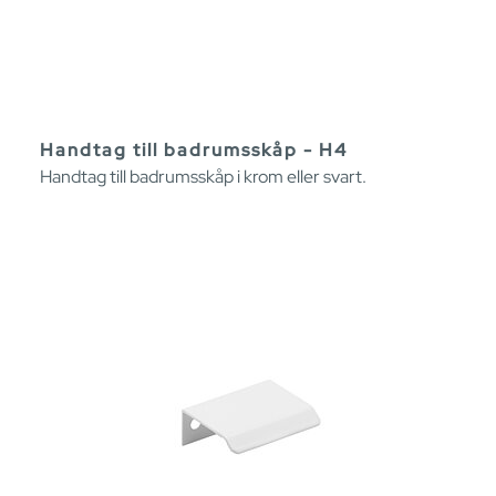
Handtag till badrumsskåp - H4
Handtag till badrumsskåp i krom eller svart.