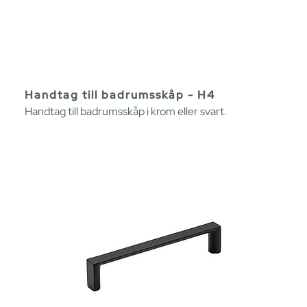
Handtag till badrumsskåp - H4
Handtag till badrumsskåp i krom eller svart.