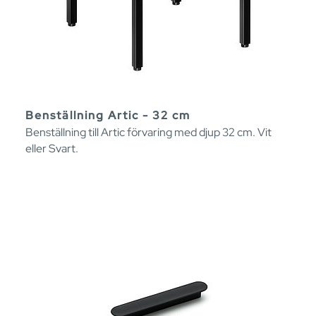
Benställning Artic - 32 cm
Benställning till Artic förvaring med djup 32 cm. Vit
eller Svart.