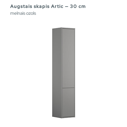
Augstais skapis Artic — 30 cm
melnais ozols