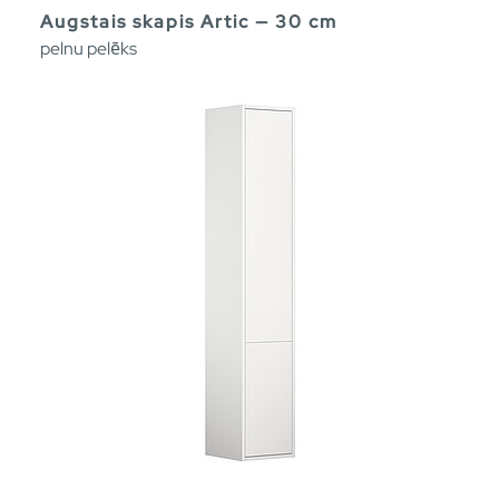
Augstais skapis Artic — 30 cm
pelnu pelēks