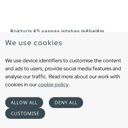
Rokturis K5 vannas istabas mēbelēm
Misiņa vai vara rokturis
We use cookies
We use device identifiers to customise the content
and ads to users, provide social media features and
analyse our traffic. Read more about our work with
cookies in our
cookie policy
.
ALLOW ALL
DENY ALL
CUSTOMISE