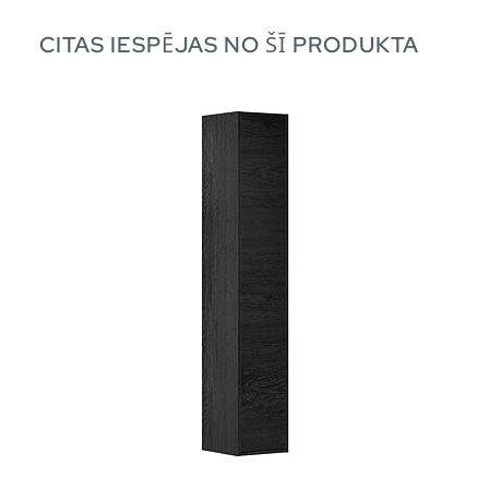
CITAS IESPĒJAS NO ŠĪ PRODUKTA