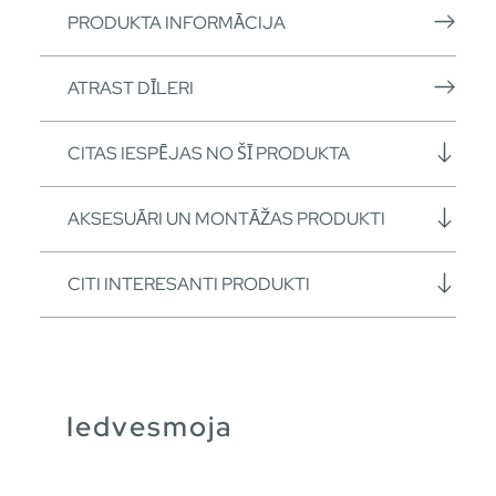
PRODUKTA INFORMĀCIJA
ATRAST DĪLERI
CITAS IESPĒJAS NO ŠĪ PRODUKTA
AKSESUĀRI UN MONTĀŽAS PRODUKTI
CITI INTERESANTI PRODUKTI
Iedvesmoja