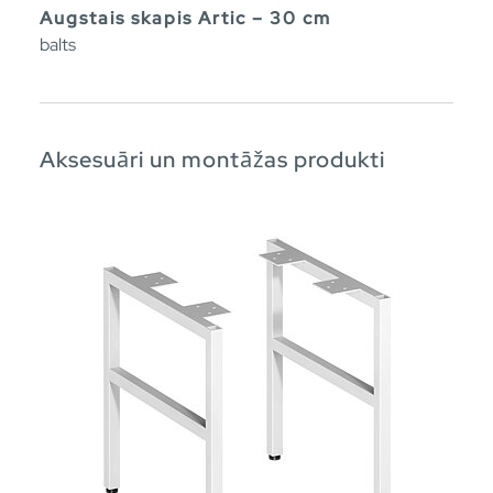
Augstais skapis Artic – 30 cm
balts
Aksesuāri un montāžas produkti