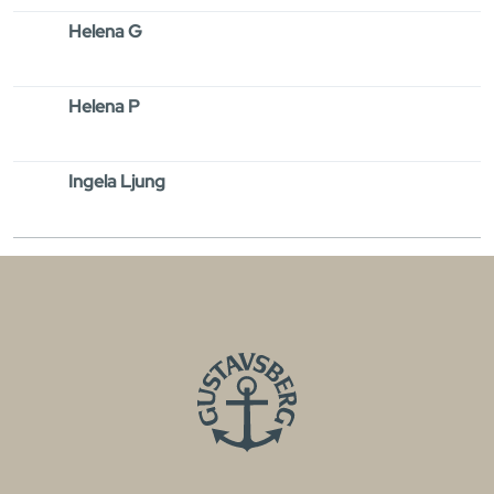
Helena G
Helena P
Ingela Ljung