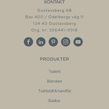
KONTAKT
Gustavsberg AB
Box 400 / Odelbergs väg 11
134 40 Gustavsberg
Org. nr: 556441-9918
PRODUKTER
Toalett
Blandare
Tvättställ & handfat
Badkar