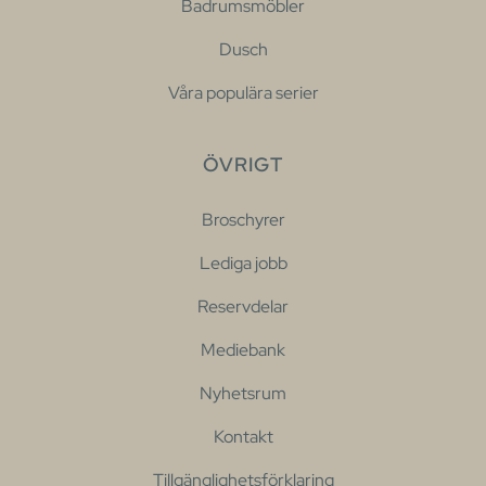
Badrumsmöbler
Dusch
Våra populära serier
ÖVRIGT
Broschyrer
Lediga jobb
Reservdelar
Mediebank
Nyhetsrum
Kontakt
Tillgänglighetsförklaring