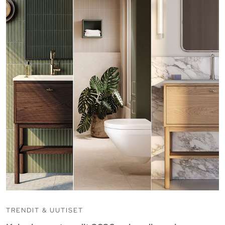
TRENDIT & UUTISET