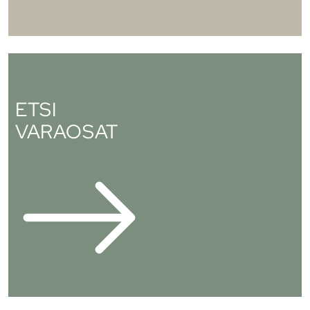
ETSI
VARAOSAT