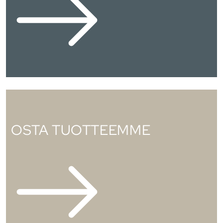
OSTA TUOTTEEMME