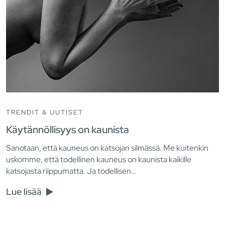
TRENDIT & UUTISET
Käytännöllisyys on kaunista
Sanotaan, että kauneus on katsojan silmässä. Me kuitenkin
uskomme, että todellinen kauneus on kaunista kaikille
katsojasta riippumatta. Ja todellisen…
Lue lisää