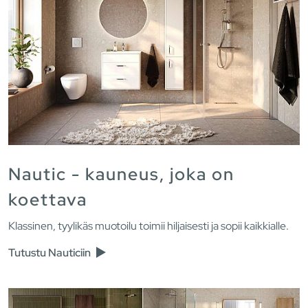
Nautic - kauneus, joka on
koettava
Klassinen, tyylikäs muotoilu toimii hiljaisesti ja sopii kaikkialle.
Tutustu Nauticiin