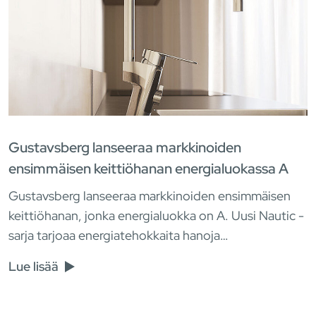
Gustavsberg lanseeraa markkinoiden
ensimmäisen keittiöhanan energialuokassa A
Gustavsberg lanseeraa markkinoiden ensimmäisen
keittiöhanan, jonka energialuokka on A. Uusi Nautic -
sarja tarjoaa energiatehokkaita hanoja…
Lue lisää