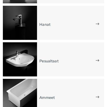
Hanat
Pesualtaat
Ammeet