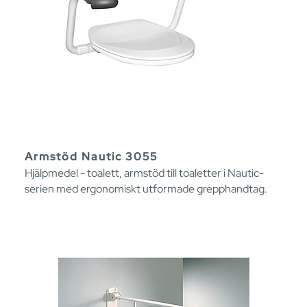
Armstöd Nautic 3055
Hjälpmedel - toalett, armstöd till toaletter i Nautic-
serien med ergonomiskt utformade grepphandtag.