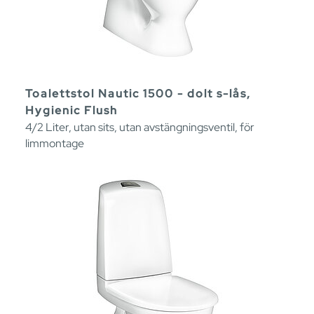
Toalettstol Nautic 1500 - dolt s-lås,
Hygienic Flush
4/2 Liter, utan sits, utan avstängningsventil, för
limmontage