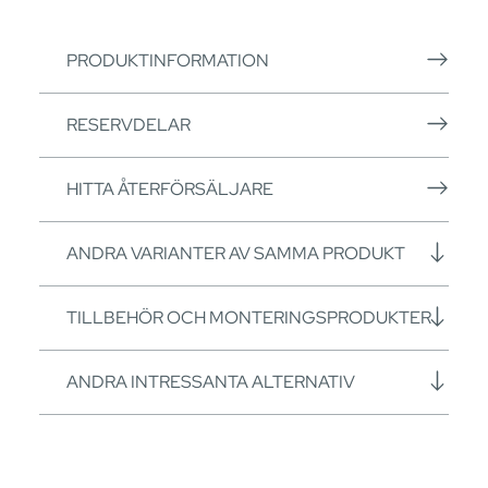
PRODUKTINFORMATION
RESERVDELAR
HITTA ÅTERFÖRSÄLJARE
ANDRA VARIANTER AV SAMMA PRODUKT
TILLBEHÖR OCH MONTERINGSPRODUKTER
ANDRA INTRESSANTA ALTERNATIV