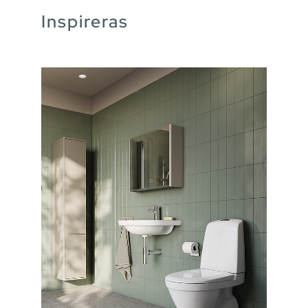
Inspireras