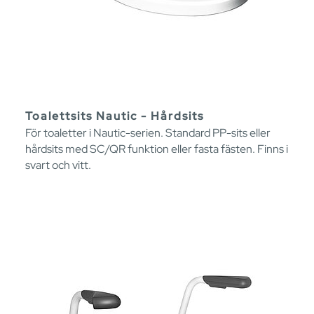
Toalettsits Nautic - Hårdsits
För toaletter i Nautic-serien. Standard PP-sits eller
hårdsits med SC/QR funktion eller fasta fästen. Finns i
svart och vitt.