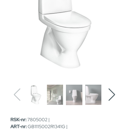
RSK-nr:
7805002 |
ART-nr:
GB1115002R1341G |