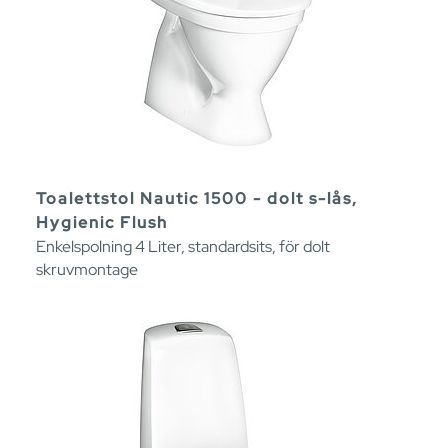
Toalettstol Nautic 1500 - dolt s-lås,
Hygienic Flush
Enkelspolning 4 Liter, standardsits, för dolt
skruvmontage