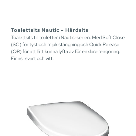
Toalettsits Nautic - Hårdsits
Toalettsits till toaletter i Nautic-serien. Med Soft Close
(SC) för tyst och mjuk stängning och Quick Release
(QR) för att lätt kunna lyfta av för enklare rengöring.
Finns i svart och vitt.