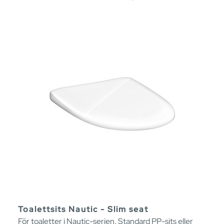
Toalettsits Nautic - Slim seat
För toaletter i Nautic-serien. Standard PP-sits eller