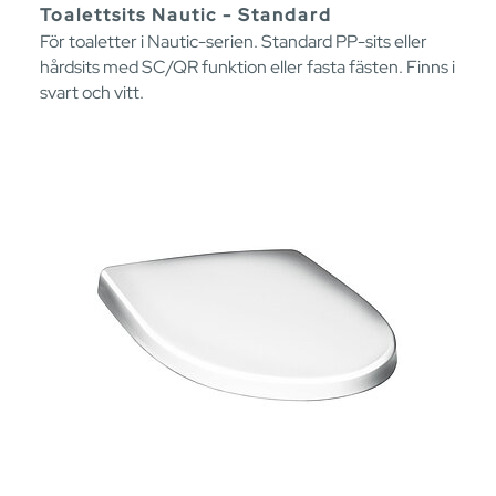
Toalettsits Nautic - Standard
För toaletter i Nautic-serien. Standard PP-sits eller
hårdsits med SC/QR funktion eller fasta fästen. Finns i
svart och vitt.