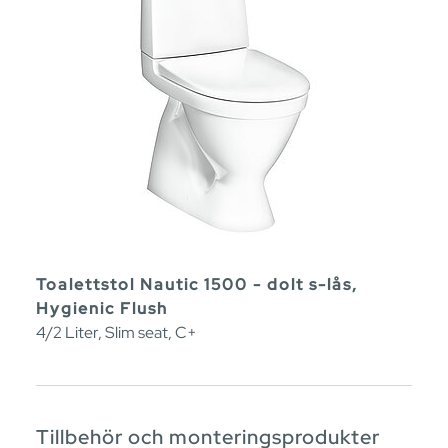
Toalettstol Nautic 1500 - dolt s-lås,
Hygienic Flush
4/2 Liter, Slim seat, C+
Tillbehör och monteringsprodukter