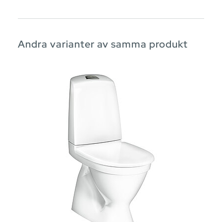
Andra varianter av samma produkt