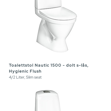
Toalettstol Nautic 1500 - dolt s-lås,
Hygienic Flush
4/2 Liter, Slim seat