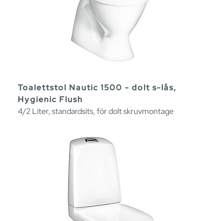
Toalettstol Nautic 1500 - dolt s-lås,
Hygienic Flush
4/2 Liter, standardsits, för dolt skruvmontage