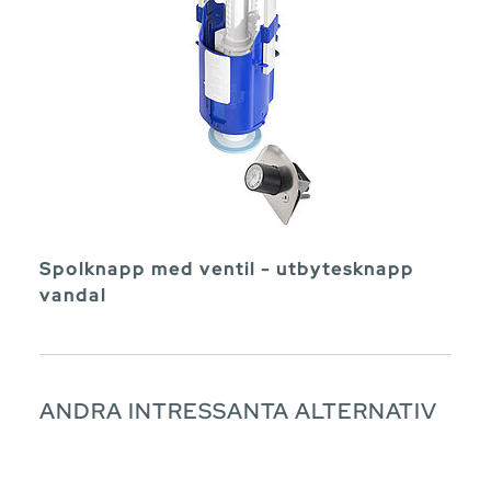
Spolknapp med ventil - utbytesknapp
vandal
ANDRA INTRESSANTA ALTERNATIV