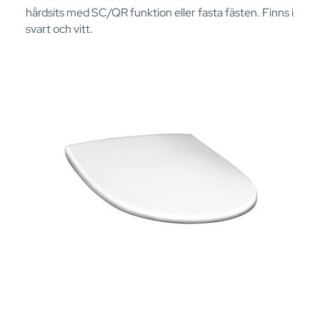
hårdsits med SC/QR funktion eller fasta fästen. Finns i
svart och vitt.