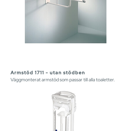
Armstöd 1711 - utan stödben
Väggmonterat armstöd som passar till alla toaletter.