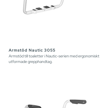
Armstöd Nautic 3055
Armstöd till toaletter i Nautic-serien med ergonomiskt
utformade grepphandtag.