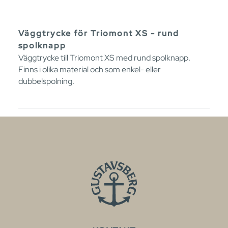
Väggtrycke för Triomont XS - rund
spolknapp
Väggtrycke till Triomont XS med rund spolknapp.
Finns i olika material och som enkel- eller
dubbelspolning.