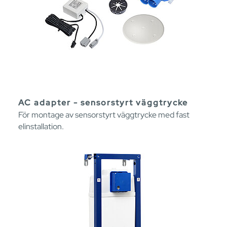
AC adapter - sensorstyrt väggtrycke
För montage av sensorstyrt väggtrycke med fast
elinstallation.