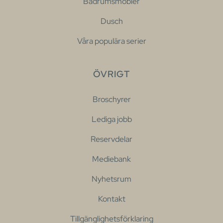
Badrumsmöbler
Dusch
Våra populära serier
ÖVRIGT
Broschyrer
Lediga jobb
Reservdelar
Mediebank
Nyhetsrum
Kontakt
Tillgänglighetsförklaring