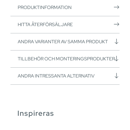
PRODUKTINFORMATION
HITTA ÅTERFÖRSÄLJARE
ANDRA VARIANTER AV SAMMA PRODUKT
TILLBEHÖR OCH MONTERINGSPRODUKTER
ANDRA INTRESSANTA ALTERNATIV
Inspireras