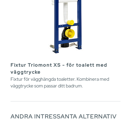
Fixtur Triomont XS - för toalett med
väggtrycke
Fixtur för vägghängda toaletter. Kombinera med
väggtrycke som passar ditt badrum.
ANDRA INTRESSANTA ALTERNATIV