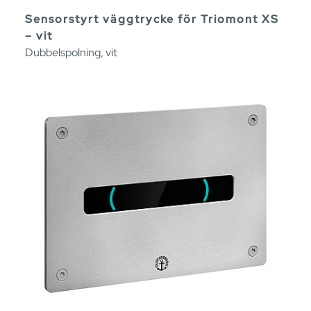
Sensorstyrt väggtrycke för Triomont XS
– vit
Dubbelspolning, vit