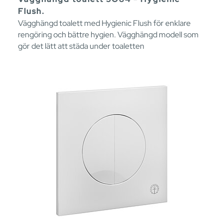
Flush.
Vägghängd toalett med Hygienic Flush för enklare
rengöring och bättre hygien. Vägghängd modell som
gör det lätt att städa under toaletten