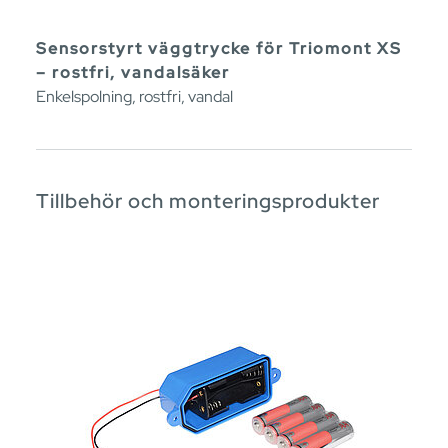
Sensorstyrt väggtrycke för Triomont XS
– rostfri, vandalsäker
Enkelspolning, rostfri, vandal
Tillbehör och monteringsprodukter