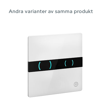
Andra varianter av samma produkt