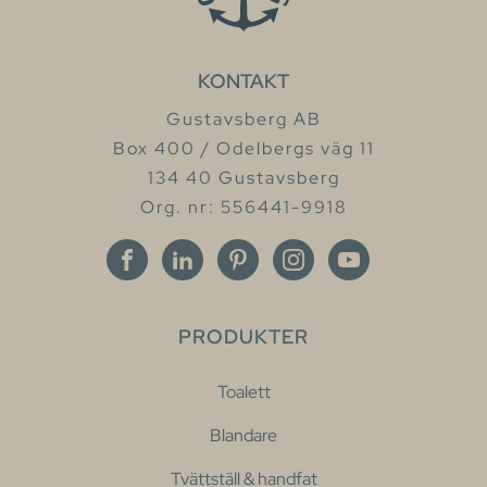
KONTAKT
Gustavsberg AB
Box 400 / Odelbergs väg 11
134 40 Gustavsberg
Org. nr: 556441-9918
PRODUKTER
Toalett
Blandare
Tvättställ & handfat