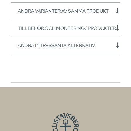
ANDRA VARIANTER AV SAMMA PRODUKT
TILLBEHÖR OCH MONTERINGSPRODUKTER
ANDRA INTRESSANTA ALTERNATIV