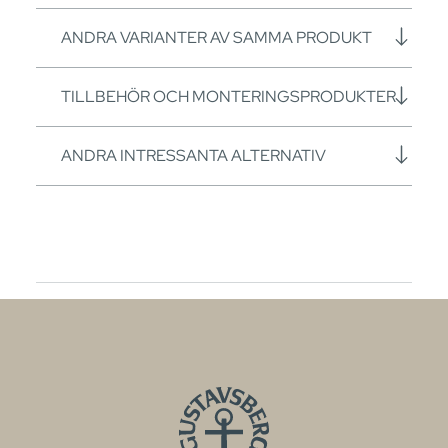
ANDRA VARIANTER AV SAMMA PRODUKT
TILLBEHÖR OCH MONTERINGSPRODUKTER
ANDRA INTRESSANTA ALTERNATIV