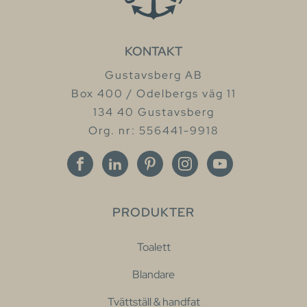
KONTAKT
Gustavsberg AB
Box 400 / Odelbergs väg 11
134 40 Gustavsberg
Org. nr: 556441-9918
PRODUKTER
Toalett
Blandare
Tvättställ & handfat