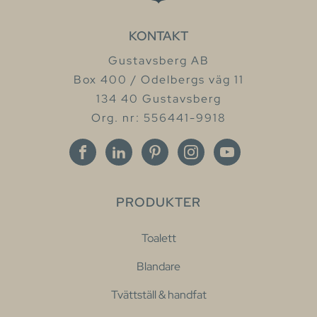
KONTAKT
Gustavsberg AB
Box 400 / Odelbergs väg 11
134 40 Gustavsberg
Org. nr: 556441-9918
PRODUKTER
Toalett
Blandare
Tvättställ & handfat