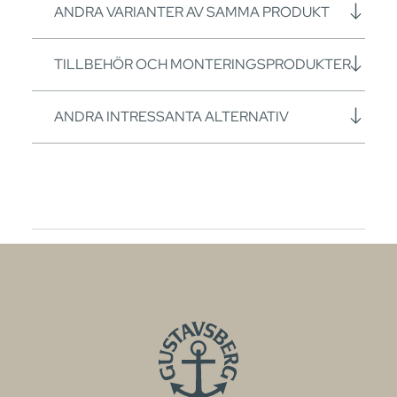
ANDRA VARIANTER AV SAMMA PRODUKT
TILLBEHÖR OCH MONTERINGSPRODUKTER
ANDRA INTRESSANTA ALTERNATIV