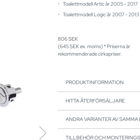
Toalettmodell Artic år 2005 - 2017
Toalettmodell Logic år 2007 - 2013
806
SEK
(645
SEK
ex. moms) * Priserna är
rekommenderade cirkapriser.
PRODUKTINFORMATION
HITTA ÅTERFÖRSÄLJARE
ANDRA VARIANTER AV SAMMA
TILLBEHÖR OCH MONTERING