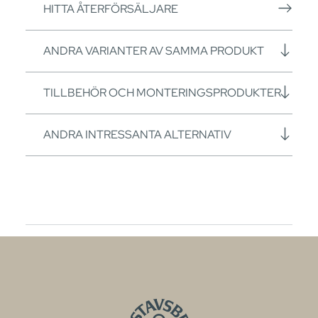
HITTA ÅTERFÖRSÄLJARE
ANDRA VARIANTER AV SAMMA PRODUKT
TILLBEHÖR OCH MONTERINGSPRODUKTER
ANDRA INTRESSANTA ALTERNATIV