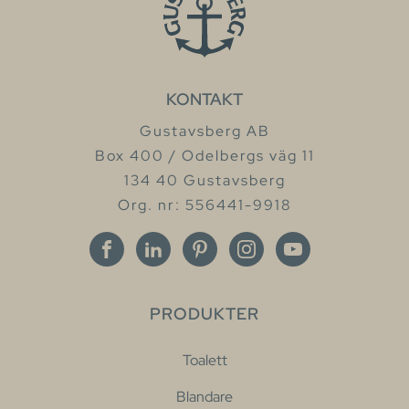
KONTAKT
Gustavsberg AB
Box 400 / Odelbergs väg 11
134 40 Gustavsberg
Org. nr: 556441-9918
PRODUKTER
Toalett
Blandare