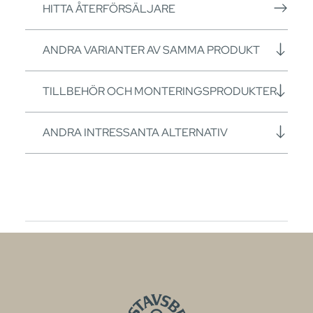
HITTA ÅTERFÖRSÄLJARE
ANDRA VARIANTER AV SAMMA PRODUKT
TILLBEHÖR OCH MONTERINGSPRODUKTER
ANDRA INTRESSANTA ALTERNATIV