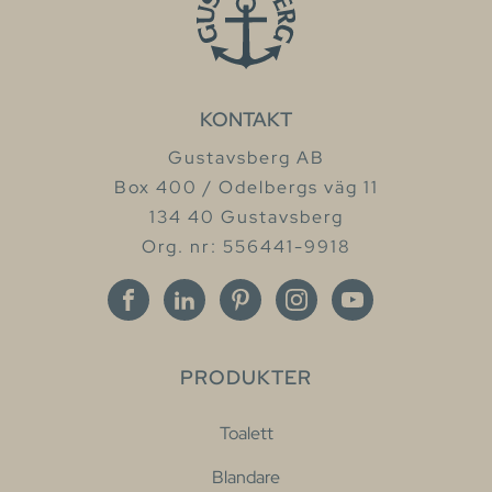
KONTAKT
Gustavsberg AB
Box 400 / Odelbergs väg 11
134 40 Gustavsberg
Org. nr: 556441-9918
PRODUKTER
Toalett
Blandare