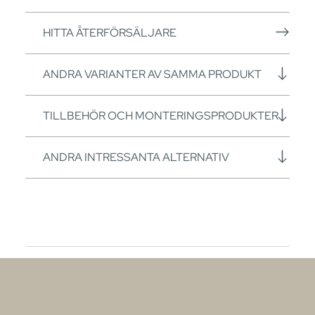
HITTA ÅTERFÖRSÄLJARE
ANDRA VARIANTER AV SAMMA PRODUKT
TILLBEHÖR OCH MONTERINGSPRODUKTER
ANDRA INTRESSANTA ALTERNATIV