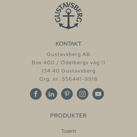
KONTAKT
Gustavsberg AB
Box 400 / Odelbergs väg 11
134 40 Gustavsberg
Org. nr: 556441-9918
PRODUKTER
Toalett