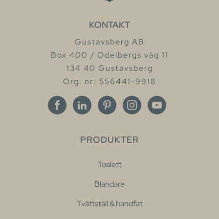
KONTAKT
Gustavsberg AB
Box 400 / Odelbergs väg 11
134 40 Gustavsberg
Org. nr: 556441-9918
PRODUKTER
Toalett
Blandare
Tvättställ & handfat