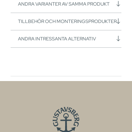
ANDRA VARIANTER AV SAMMA PRODUKT
TILLBEHÖR OCH MONTERINGSPRODUKTER
ANDRA INTRESSANTA ALTERNATIV