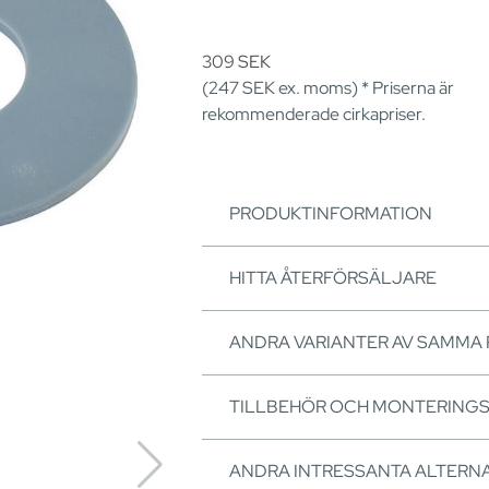
309
SEK
(247
SEK
ex. moms) * Priserna är
rekommenderade cirkapriser.
PRODUKTINFORMATION
HITTA ÅTERFÖRSÄLJARE
ANDRA VARIANTER AV SAMMA
TILLBEHÖR OCH MONTERING
ANDRA INTRESSANTA ALTERNA