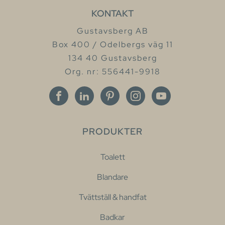
KONTAKT
Gustavsberg AB
Box 400 / Odelbergs väg 11
134 40 Gustavsberg
Org. nr: 556441-9918
PRODUKTER
Toalett
Blandare
Tvättställ & handfat
Badkar