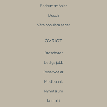
Badrumsmöbler
Dusch
Våra populära serier
ÖVRIGT
Broschyrer
Lediga jobb
Reservdelar
Mediebank
Nyhetsrum
Kontakt