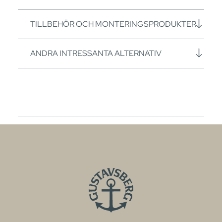
TILLBEHÖR OCH MONTERINGSPRODUKTER
ANDRA INTRESSANTA ALTERNATIV