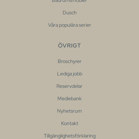
Badrumsmöbler
Dusch
Våra populära serier
ÖVRIGT
Broschyrer
Lediga jobb
Reservdelar
Mediebank
Nyhetsrum
Kontakt
Tillgänglighetsförklaring