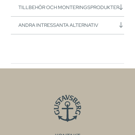
TILLBEHÖR OCH MONTERINGSPRODUKTER
ANDRA INTRESSANTA ALTERNATIV