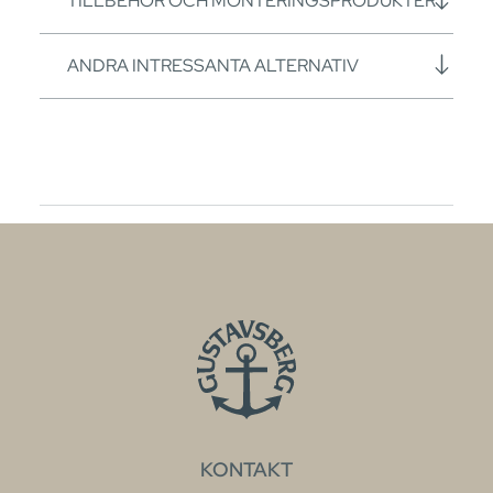
TILLBEHÖR OCH MONTERINGSPRODUKTER
ANDRA INTRESSANTA ALTERNATIV
KONTAKT