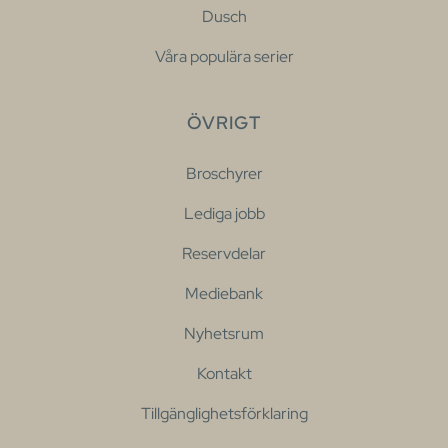
Dusch
Våra populära serier
ÖVRIGT
Broschyrer
Lediga jobb
Reservdelar
Mediebank
Nyhetsrum
Kontakt
Tillgänglighetsförklaring