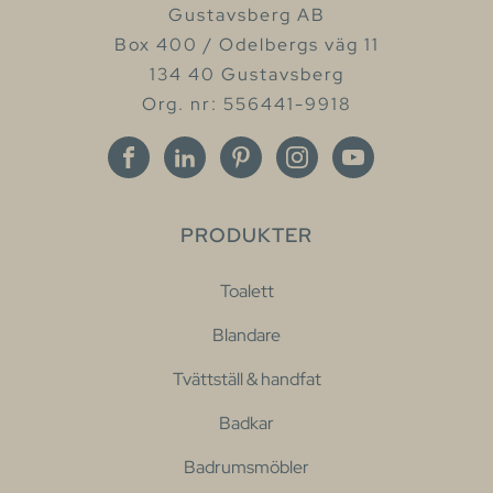
Gustavsberg AB
Box 400 / Odelbergs väg 11
134 40 Gustavsberg
Org. nr: 556441-9918
PRODUKTER
Toalett
Blandare
Tvättställ & handfat
Badkar
Badrumsmöbler