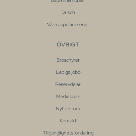
Badrumsmöbler
Dusch
Våra populära serier
ÖVRIGT
Broschyrer
Lediga jobb
Reservdelar
Mediebank
Nyhetsrum
Kontakt
Tillgänglighetsförklaring