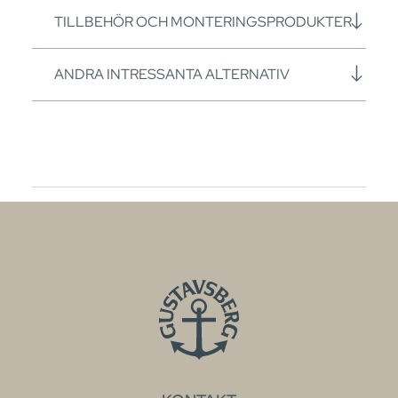
TILLBEHÖR OCH MONTERINGSPRODUKTER
ANDRA INTRESSANTA ALTERNATIV