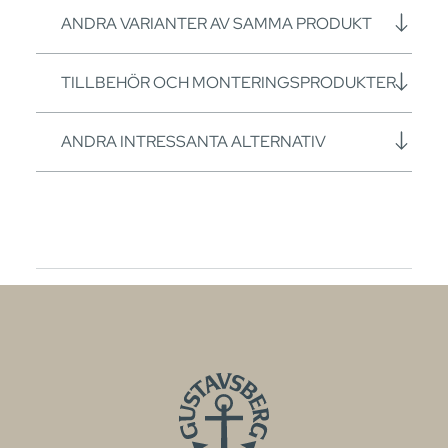
ANDRA VARIANTER AV SAMMA PRODUKT
TILLBEHÖR OCH MONTERINGSPRODUKTER
ANDRA INTRESSANTA ALTERNATIV