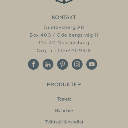
KONTAKT
Gustavsberg AB
Box 400 / Odelbergs väg 11
134 40 Gustavsberg
Org. nr: 556441-9918
PRODUKTER
Toalett
Blandare
Tvättställ & handfat