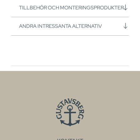
TILLBEHÖR OCH MONTERINGSPRODUKTER
ANDRA INTRESSANTA ALTERNATIV