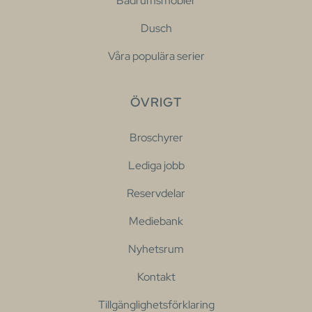
Badrumsmöbler
Dusch
Våra populära serier
ÖVRIGT
Broschyrer
Lediga jobb
Reservdelar
Mediebank
Nyhetsrum
Kontakt
Tillgänglighetsförklaring