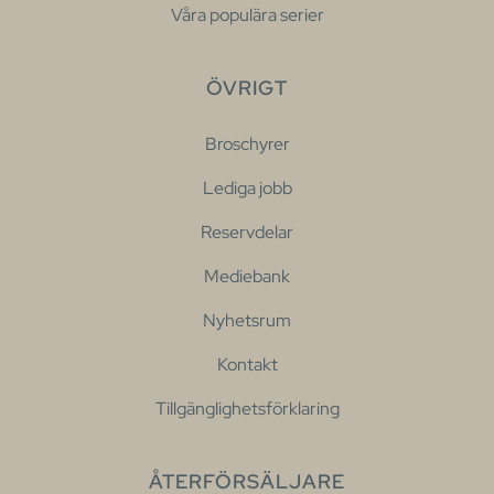
Våra populära serier
ÖVRIGT
Broschyrer
Lediga jobb
Reservdelar
Mediebank
Nyhetsrum
Kontakt
Tillgänglighetsförklaring
ÅTERFÖRSÄLJARE