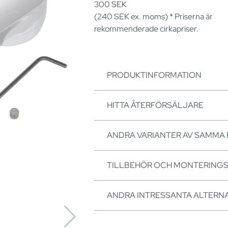
300
SEK
(240
SEK
ex. moms) * Priserna är
rekommenderade cirkapriser.
PRODUKTINFORMATION
HITTA ÅTERFÖRSÄLJARE
ANDRA VARIANTER AV SAMMA
TILLBEHÖR OCH MONTERING
ANDRA INTRESSANTA ALTERNA