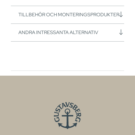
TILLBEHÖR OCH MONTERINGSPRODUKTER
ANDRA INTRESSANTA ALTERNATIV