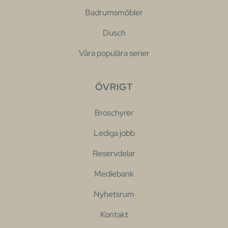
Badrumsmöbler
Dusch
Våra populära serier
ÖVRIGT
Broschyrer
Lediga jobb
Reservdelar
Mediebank
Nyhetsrum
Kontakt