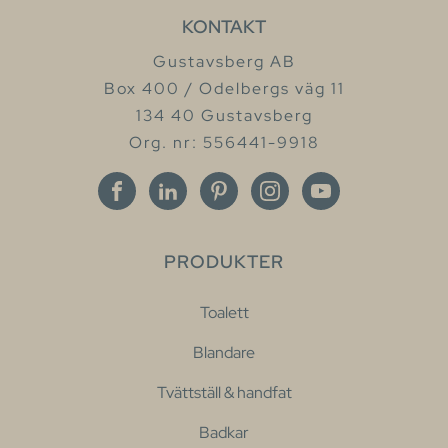
KONTAKT
Gustavsberg AB
Box 400 / Odelbergs väg 11
134 40 Gustavsberg
Org. nr: 556441-9918
PRODUKTER
Toalett
Blandare
Tvättställ & handfat
Badkar