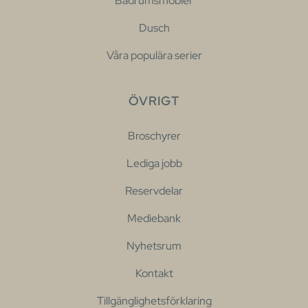
Badrumsmöbler
Dusch
Våra populära serier
ÖVRIGT
Broschyrer
Lediga jobb
Reservdelar
Mediebank
Nyhetsrum
Kontakt
Tillgänglighetsförklaring