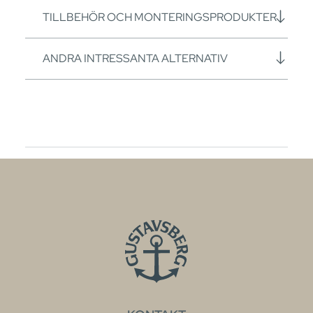
TILLBEHÖR OCH MONTERINGSPRODUKTER
ANDRA INTRESSANTA ALTERNATIV