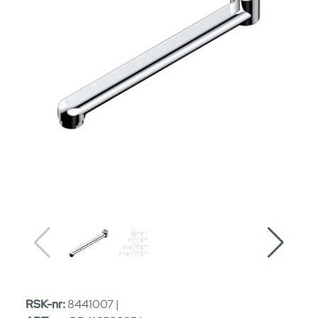
RSK-nr:
8441007 |