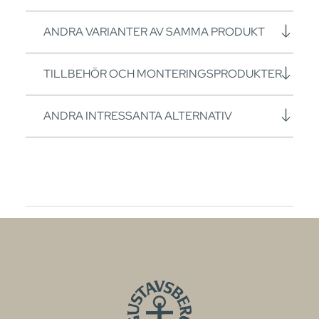
ANDRA VARIANTER AV SAMMA PRODUKT
TILLBEHÖR OCH MONTERINGSPRODUKTER
ANDRA INTRESSANTA ALTERNATIV