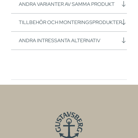
ANDRA VARIANTER AV SAMMA PRODUKT
TILLBEHÖR OCH MONTERINGSPRODUKTER
ANDRA INTRESSANTA ALTERNATIV