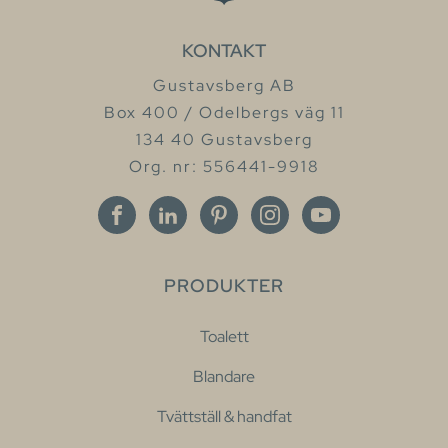
KONTAKT
Gustavsberg AB
Box 400 / Odelbergs väg 11
134 40 Gustavsberg
Org. nr: 556441-9918
PRODUKTER
Toalett
Blandare
Tvättställ & handfat