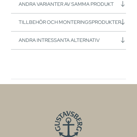
ANDRA VARIANTER AV SAMMA PRODUKT
TILLBEHÖR OCH MONTERINGSPRODUKTER
ANDRA INTRESSANTA ALTERNATIV