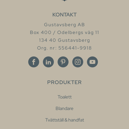
KONTAKT
Gustavsberg AB
Box 400 / Odelbergs väg 11
134 40 Gustavsberg
Org. nr: 556441-9918
PRODUKTER
Toalett
Blandare
Tvättställ & handfat