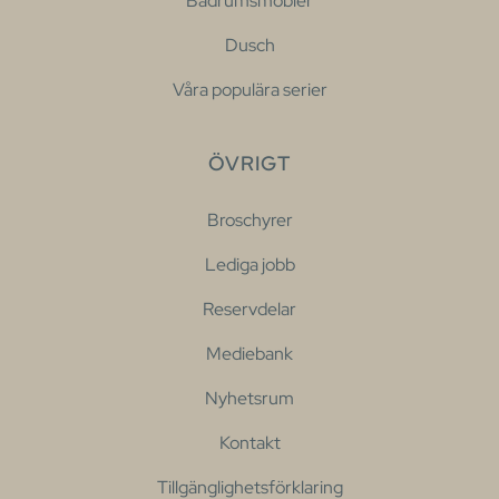
Badrumsmöbler
Dusch
Våra populära serier
ÖVRIGT
Broschyrer
Lediga jobb
Reservdelar
Mediebank
Nyhetsrum
Kontakt
Tillgänglighetsförklaring