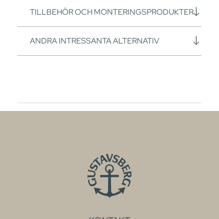
TILLBEHÖR OCH MONTERINGSPRODUKTER
ANDRA INTRESSANTA ALTERNATIV