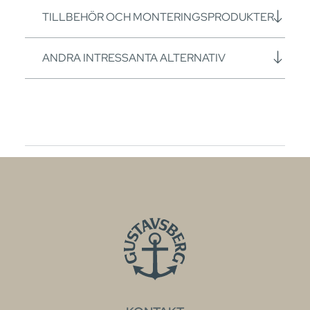
TILLBEHÖR OCH MONTERINGSPRODUKTER
ANDRA INTRESSANTA ALTERNATIV