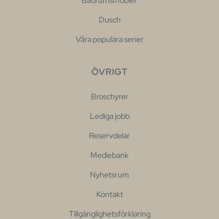
Badrumsmöbler
Dusch
Våra populära serier
ÖVRIGT
Broschyrer
Lediga jobb
Reservdelar
Mediebank
Nyhetsrum
Kontakt
Tillgänglighetsförklaring