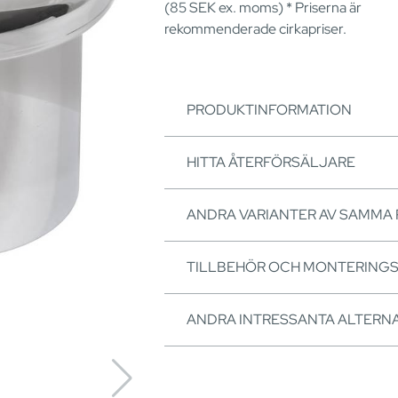
(85
SEK
ex. moms) * Priserna är
rekommenderade cirkapriser.
PRODUKTINFORMATION
HITTA ÅTERFÖRSÄLJARE
ANDRA VARIANTER AV SAMMA
TILLBEHÖR OCH MONTERING
ANDRA INTRESSANTA ALTERNA