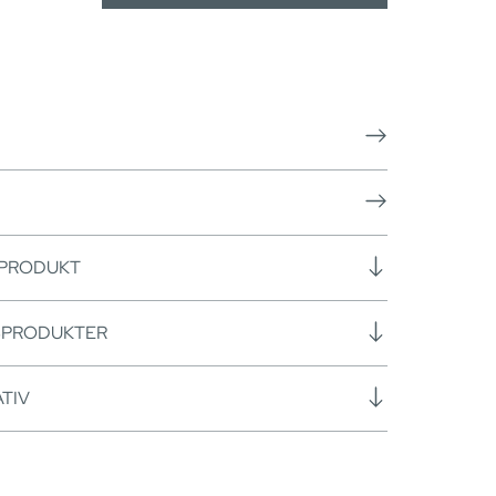
 PRODUKT
SPRODUKTER
TIV